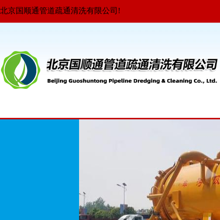
北京国顺通管道疏通清洗有限公司!