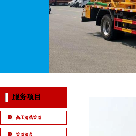
服务项目
高压清洗管道
管道清淤